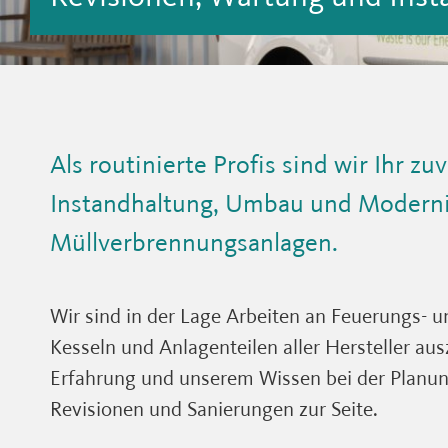
Als routinierte Profis sind wir Ihr zu
Instandhaltung, Umbau und Moderni
Müllverbrennungsanlagen.
Wir sind in der Lage Arbeiten an Feuerungs-
Kesseln und Anlagenteilen aller Hersteller au
Erfahrung und unserem Wissen bei der Planu
Revisionen und Sanierungen zur Seite.