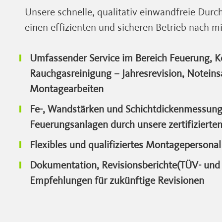
Unsere schnelle, qualitativ einwandfreie Durc
einen effizienten und sicheren Betrieb nach mi
Umfassender Service im Bereich Feuerung, K
Rauchgasreinigung – Jahresrevision, Notein
Montagearbeiten
Fe-, Wandstärken und Schichtdickenmessung
Feuerungsanlagen durch unsere zertifizierten
Flexibles und qualifiziertes Montagepersonal
Dokumentation, Revisionsberichte(TÜV- und
Empfehlungen für zukünftige Revisionen